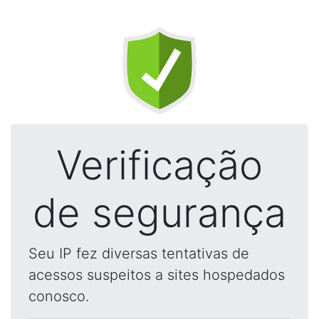
Verificação
de segurança
Seu IP fez diversas tentativas de
acessos suspeitos a sites hospedados
conosco.