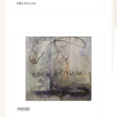
R$5.300,00
PINTURA