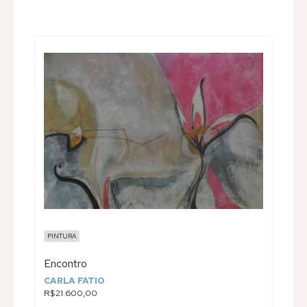
PINTURA
Encontro
CARLA FATIO
R$21.600,00