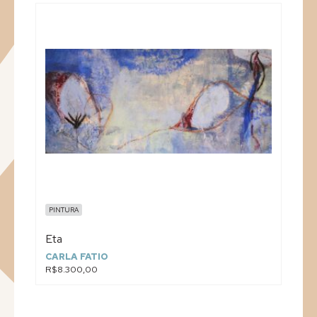
PINTURA
Eta
CARLA FATIO
R$8.300,00