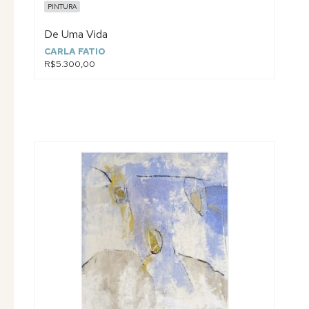
PINTURA
De Uma Vida
CARLA FATIO
R$5.300,00