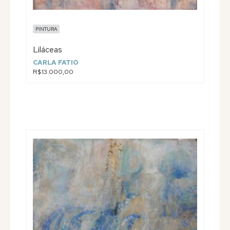
PINTURA
Liláceas
CARLA FATIO
R$13.000,00