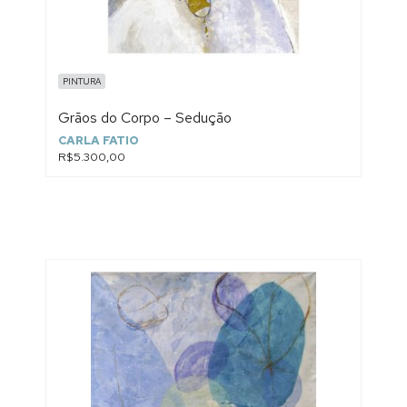
PINTURA
Grãos do Corpo – Sedução
CARLA FATIO
R$5.300,00