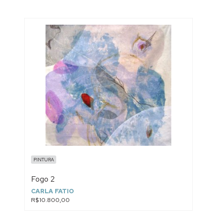
PINTURA
Fogo 2
CARLA FATIO
R$10.800,00