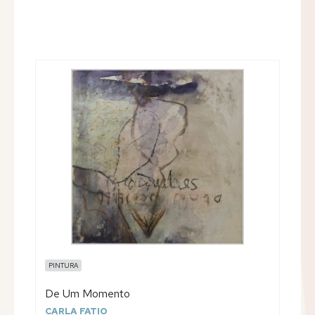
PINTURA
De Um Momento
CARLA FATIO