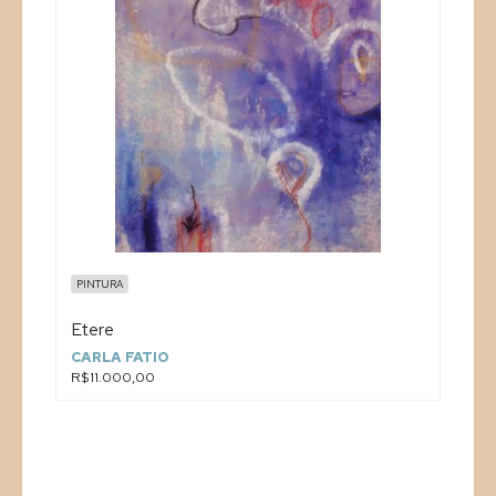
PINTURA
Etere
CARLA FATIO
R$11.000,00