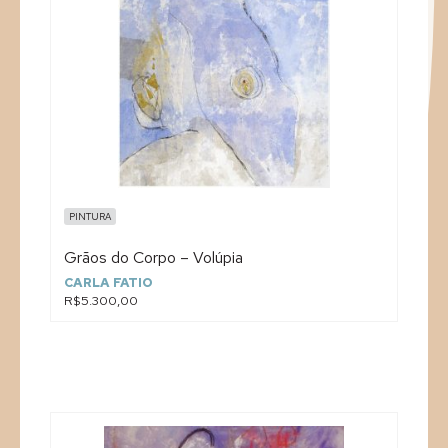
PINTURA
Grãos do Corpo – Volúpia
CARLA FATIO
R$5.300,00