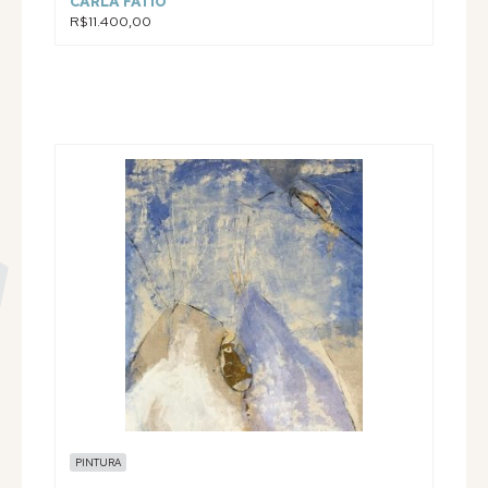
CARLA FATIO
R$11.400,00
PINTURA