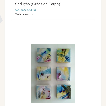
Sedução (Grãos do Corpo)
CARLA FATIO
Sob consulta