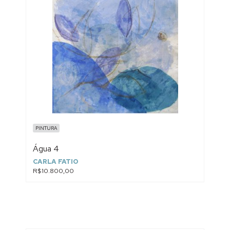
PINTURA
Água 4
CARLA FATIO
R$10.800,00