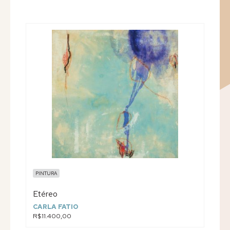
PINTURA
Etéreo
CARLA FATIO
R$11.400,00