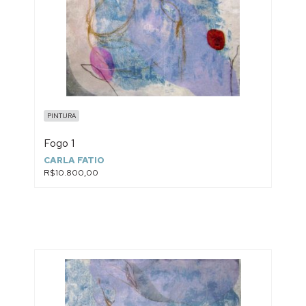
PINTURA
Fogo 1
CARLA FATIO
R$10.800,00