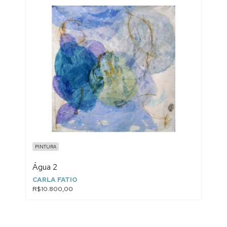
PINTURA
Água 2
CARLA FATIO
R$10.800,00