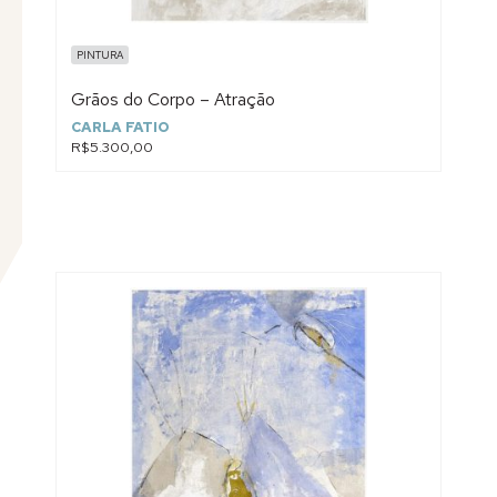
PINTURA
Grãos do Corpo – Atração
CARLA FATIO
R$5.300,00