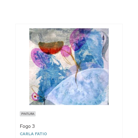
PINTURA
Fogo 3
CARLA FATIO