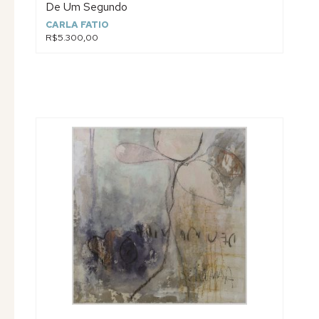
De Um Segundo
CARLA FATIO
R$5.300,00