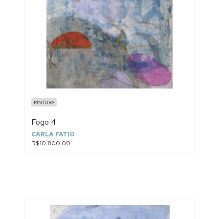
PINTURA
Fogo 4
CARLA FATIO
R$10.800,00