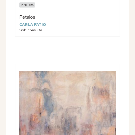
PINTURA
Petalos
CARLA FATIO
Sob consulta