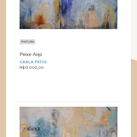
PINTURA
Peixe Anjo
CARLA FATIO
R$13.000,00