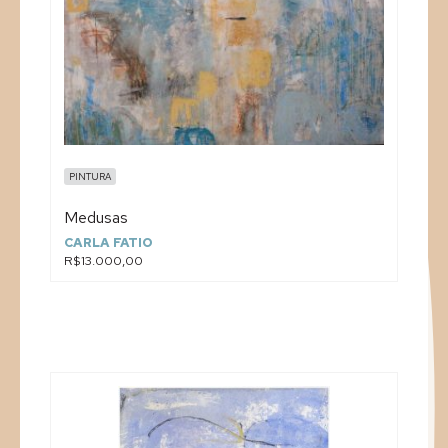
PINTURA
Medusas
CARLA FATIO
R$13.000,00