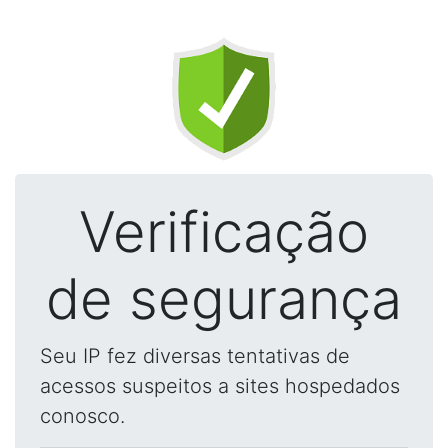
Verificação
de segurança
Seu IP fez diversas tentativas de
acessos suspeitos a sites hospedados
conosco.