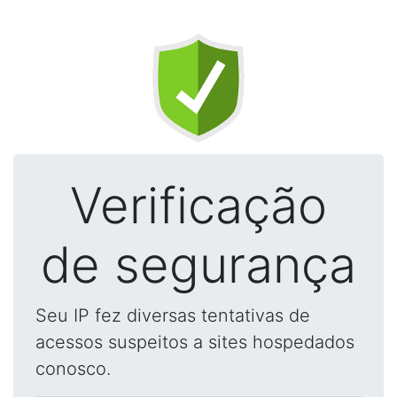
Verificação
de segurança
Seu IP fez diversas tentativas de
acessos suspeitos a sites hospedados
conosco.