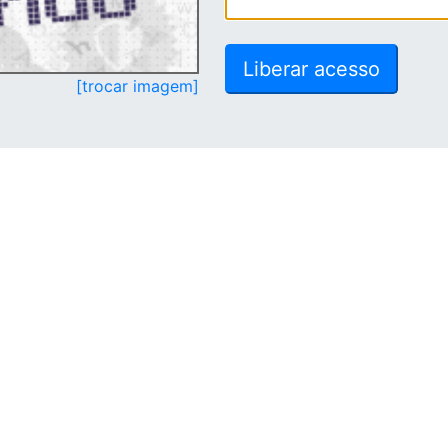
[trocar imagem]