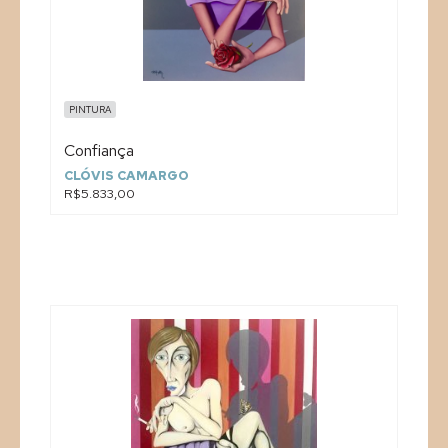
PINTURA
Confiança
CLÓVIS CAMARGO
R$5.833,00