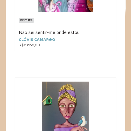
PINTURA
Não sei sentir-me onde estou
CLÓVIS CAMARGO
R$6.666,00