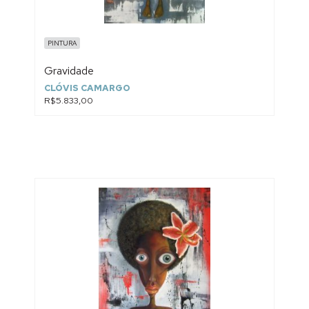
PINTURA
Gravidade
CLÓVIS CAMARGO
R$5.833,00