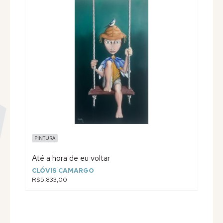
PINTURA
Até a hora de eu voltar
CLÓVIS CAMARGO
R$5.833,00