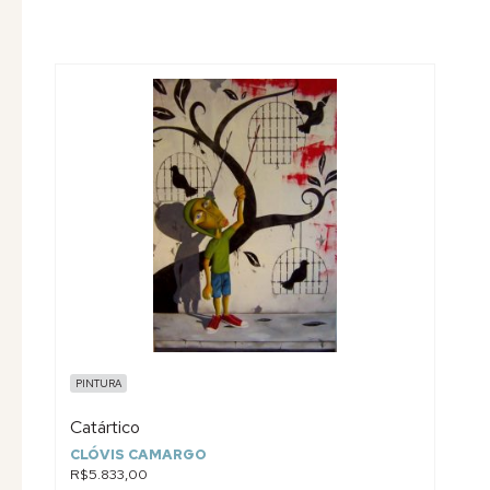
PINTURA
Catártico
CLÓVIS CAMARGO
R$5.833,00