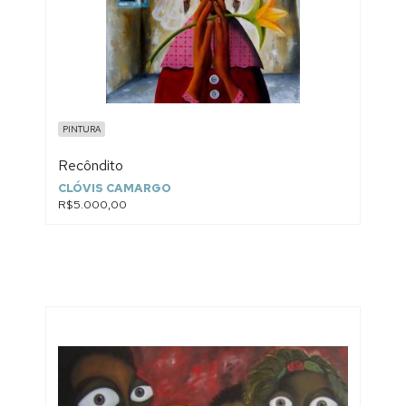
PINTURA
Recôndito
CLÓVIS CAMARGO
R$5.000,00