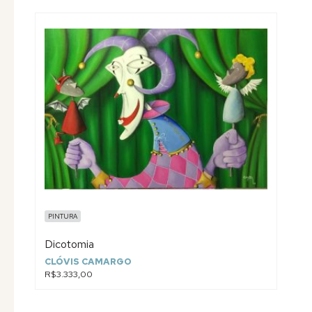
PINTURA
Dicotomia
CLÓVIS CAMARGO
R$3.333,00