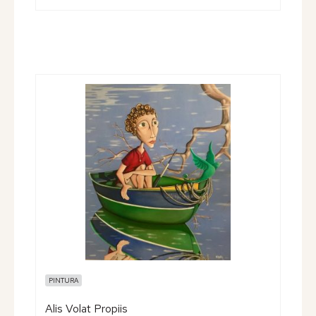
PINTURA
Alis Volat Propiis