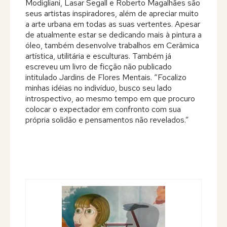
Modigliani, Lasar Segall e Roberto Magalhães são
seus artistas inspiradores, além de apreciar muito
a arte urbana em todas as suas vertentes. Apesar
de atualmente estar se dedicando mais à pintura a
óleo, também desenvolve trabalhos em Cerâmica
artística, utilitária e esculturas. Também já
escreveu um livro de ficção não publicado
intitulado Jardins de Flores Mentais. “Focalizo
minhas idéias no indivíduo, busco seu lado
introspectivo, ao mesmo tempo em que procuro
colocar o expectador em confronto com sua
própria solidão e pensamentos não revelados.”