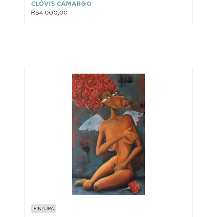
CLÓVIS CAMARGO
R$4.000,00
PINTURA