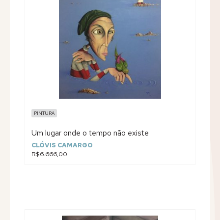
PINTURA
Um lugar onde o tempo não existe
CLÓVIS CAMARGO
R$6.666,00