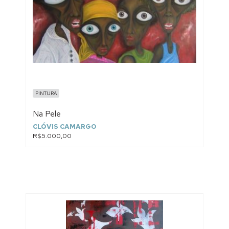
PINTURA
Na Pele
CLÓVIS CAMARGO
R$5.000,00