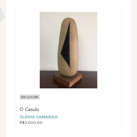
ESCULTURA
O Casulo
CLÓVIS CAMARGO
R$3.000,00