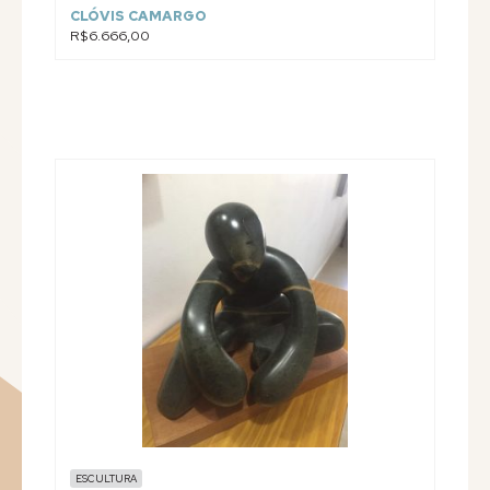
CLÓVIS CAMARGO
R$6.666,00
ESCULTURA