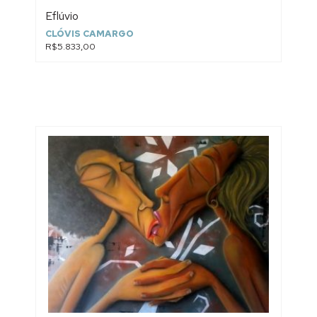
Eflúvio
CLÓVIS CAMARGO
R$5.833,00