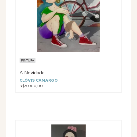
PINTURA
A Novidade
CLÓVIS CAMARGO
R$5.000,00