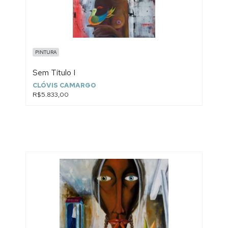
PINTURA
Sem Título I
CLÓVIS CAMARGO
R$5.833,00