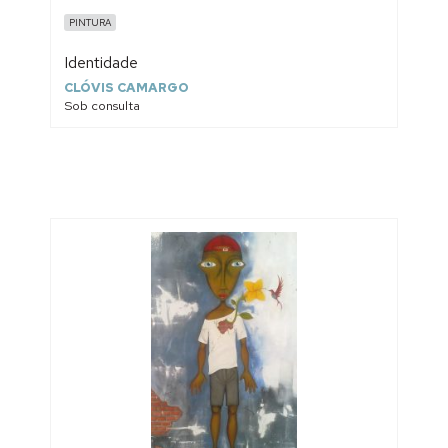
PINTURA
Identidade
CLÓVIS CAMARGO
Sob consulta