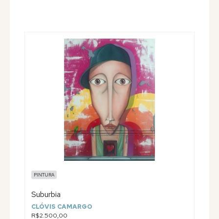
PINTURA
Suburbia
CLÓVIS CAMARGO
R$2.500,00