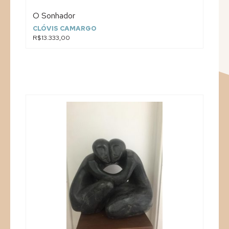
O Sonhador
CLÓVIS CAMARGO
R$13.333,00