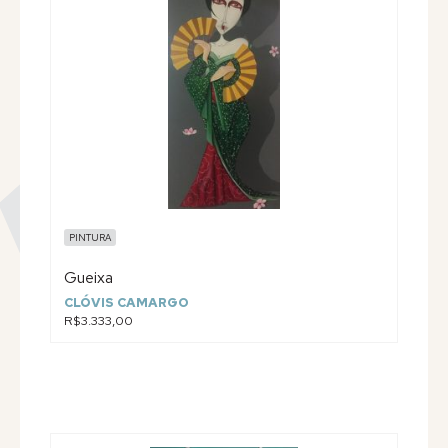
PINTURA
Gueixa
CLÓVIS CAMARGO
R$3.333,00