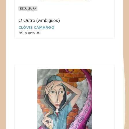
ESCULTURA
O Outro (Ambíguos)
CLÓVIS CAMARGO
R$16.666,00