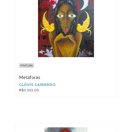
PINTURA
Metáforas
CLÓVIS CAMARGO
R$3.333,00