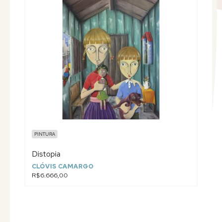
PINTURA
Distopia
CLÓVIS CAMARGO
R$6.666,00