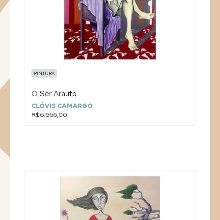
PINTURA
O Ser Arauto
CLÓVIS CAMARGO
R$6.666,00