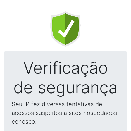
Verificação
de segurança
Seu IP fez diversas tentativas de
acessos suspeitos a sites hospedados
conosco.