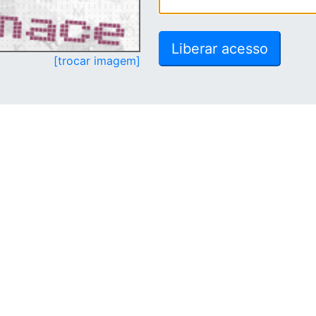
[trocar imagem]