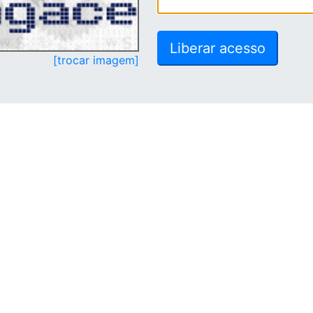
[trocar imagem]