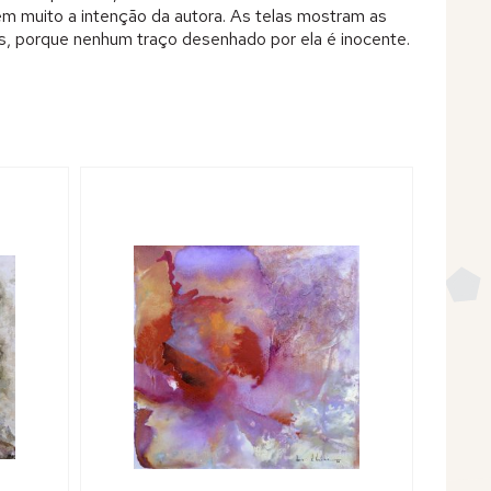
m muito a intenção da autora. As telas mostram as
, porque nenhum traço desenhado por ela é inocente.