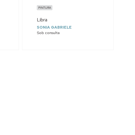
PINTURA
Libra
SONIA GABRIELE
Sob consulta