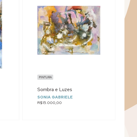
PINTURA
Sombra e Luzes
SONIA GABRIELE
R$15.000,00