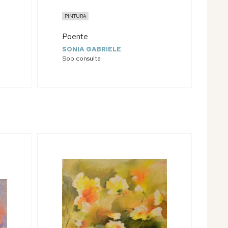
PINTURA
Poente
SONIA GABRIELE
Sob consulta