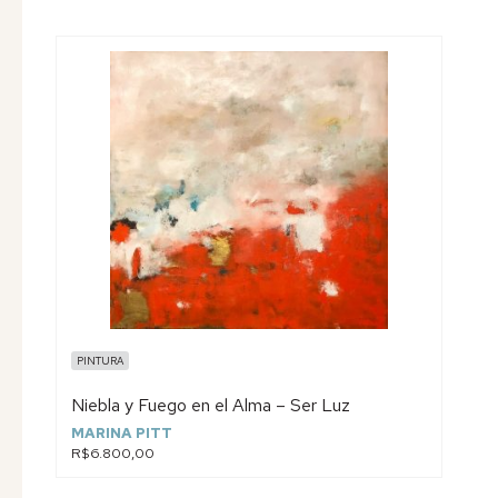
PINTURA
Niebla y Fuego en el Alma – Ser Luz
MARINA PITT
R$6.800,00