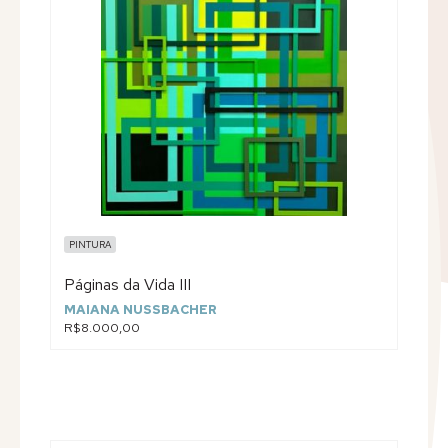
PINTURA
Páginas da Vida III
MAIANA NUSSBACHER
R$8.000,00