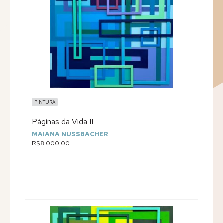
PINTURA
Páginas da Vida II
MAIANA NUSSBACHER
R$8.000,00