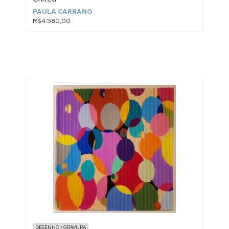
PAULA CARRANO
R$4.580,00
DESENHO / GRAVURA