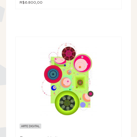
R$6.800,00
ARTE DIGITAL