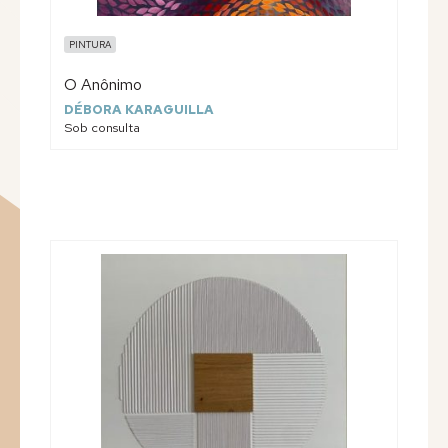
PINTURA
O Anônimo
DÉBORA KARAGUILLA
Sob consulta