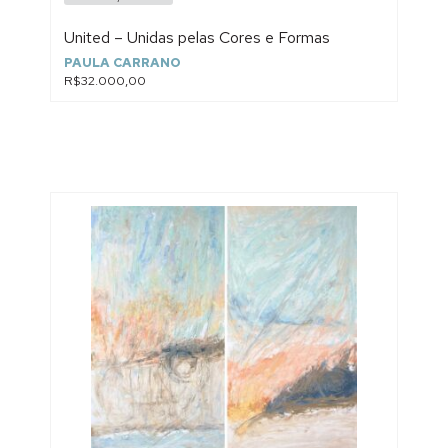
United – Unidas pelas Cores e Formas
PAULA CARRANO
R$32.000,00