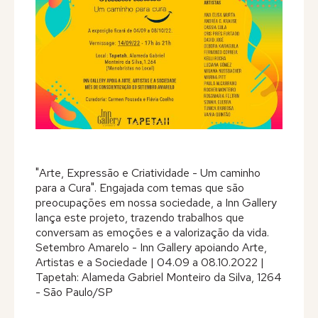
Editora
Na Mídia
Contato
"Arte, Expressão e Criatividade - Um caminho
para a Cura". Engajada com temas que são
preocupações em nossa sociedade, a Inn Gallery
lança este projeto, trazendo trabalhos que
conversam as emoções e a valorização da vida.
Setembro Amarelo - Inn Gallery apoiando Arte,
Artistas e a Sociedade | 04.09 a 08.10.2022 |
Tapetah: Alameda Gabriel Monteiro da Silva, 1264
- São Paulo/SP