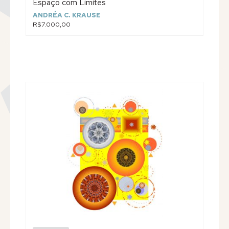
Espaço com Limites
ANDRÉA C. KRAUSE
R$7.000,00