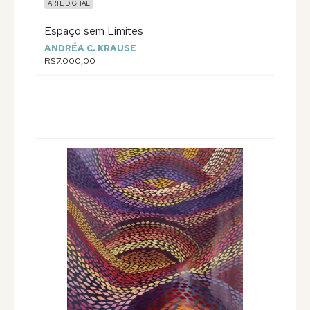
ARTE DIGITAL
Espaço sem Limites
ANDRÉA C. KRAUSE
R$7.000,00