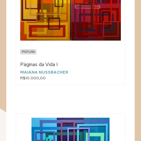
PINTURA
Páginas da Vida I
MAIANA NUSSBACHER
R$10.000,00