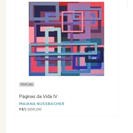
PINTURA
Páginas da Vida IV
MAIANA NUSSBACHER
R$5.000,00