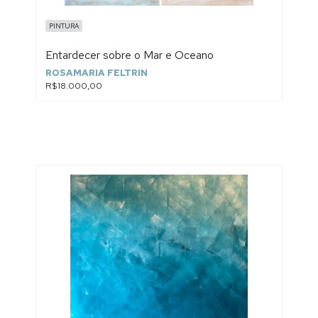
PINTURA
Entardecer sobre o Mar e Oceano
ROSAMARIA FELTRIN
R$18.000,00