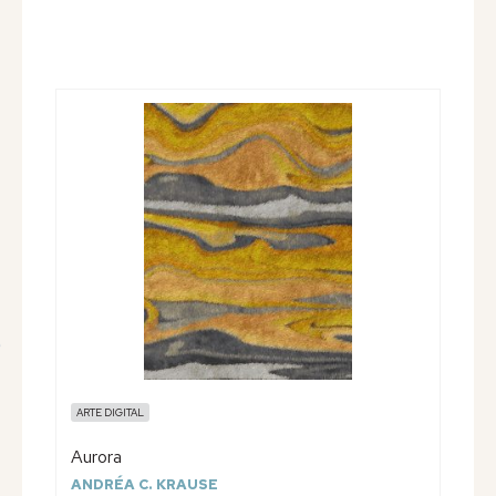
ARTE DIGITAL
Aurora
ANDRÉA C. KRAUSE