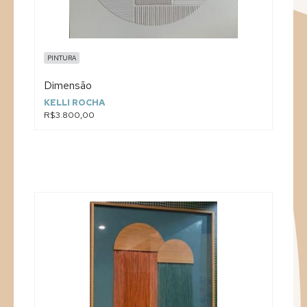
PINTURA
Dimensão
KELLI ROCHA
R$3.800,00