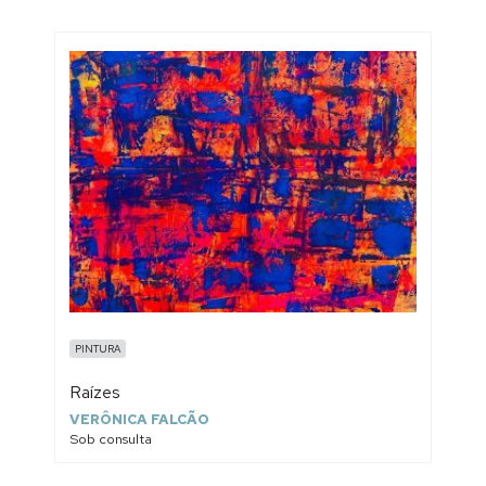
PINTURA
Raízes
VERÔNICA FALCÃO
Sob consulta