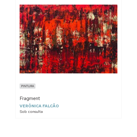
PINTURA
Fragment
VERÔNICA FALCÃO
Sob consulta