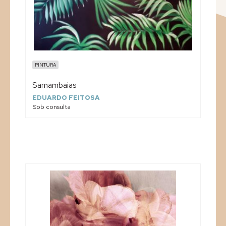
PINTURA
Samambaias
EDUARDO FEITOSA
Sob consulta