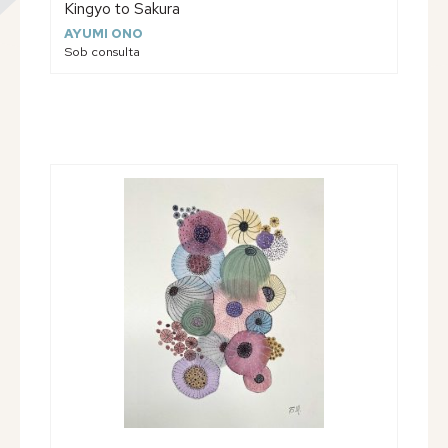
Kingyo to Sakura
AYUMI ONO
Sob consulta