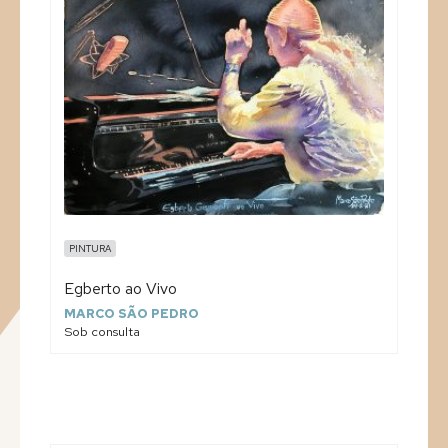
PINTURA
Egberto ao Vivo
MARCO SÃO PEDRO
Sob consulta