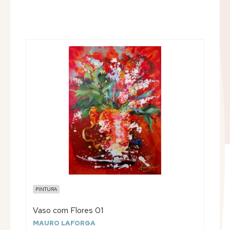
PINTURA
Vaso com Flores 01
MAURO LAFORGA