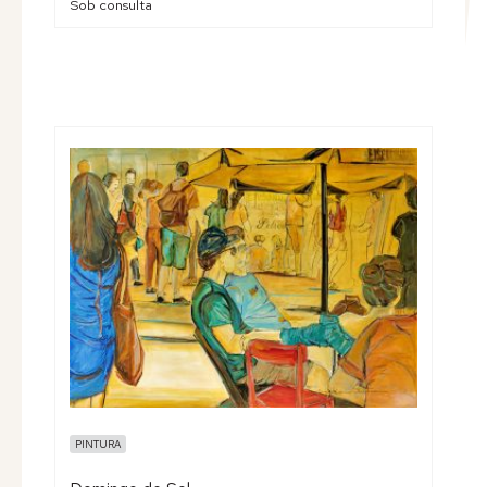
Sob consulta
PINTURA