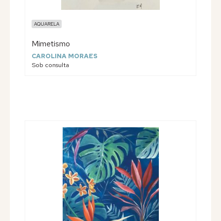
AQUARELA
Mimetismo
CAROLINA MORAES
Sob consulta