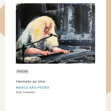
PINTURA
Hermeto ao Vivo
MARCO SÃO PEDRO
Sob consulta