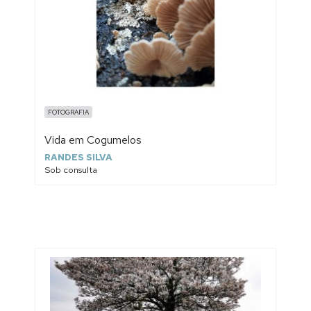
FOTOGRAFIA
Vida em Cogumelos
RANDES SILVA
Sob consulta