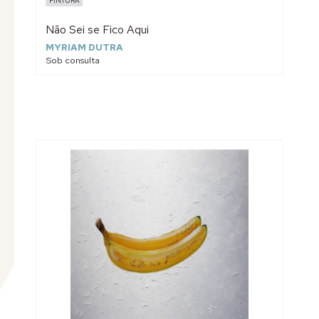
PINTURA
Não Sei se Fico Aqui
MYRIAM DUTRA
Sob consulta