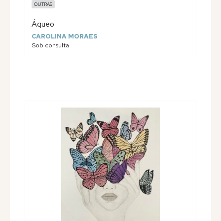
OUTRAS
Áqueo
CAROLINA MORAES
Sob consulta