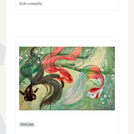
Sob consulta
PINTURA