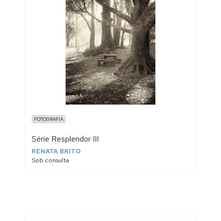
FOTOGRAFIA
Série Resplendor III
RENATA BRITO
Sob consulta