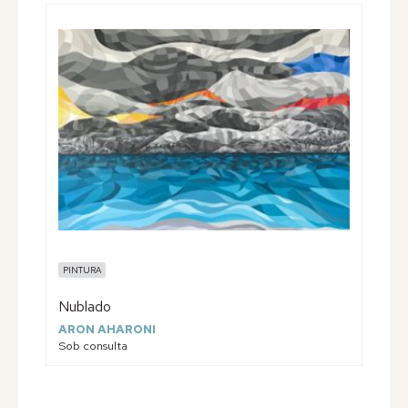
PINTURA
Nublado
ARON AHARONI
Sob consulta