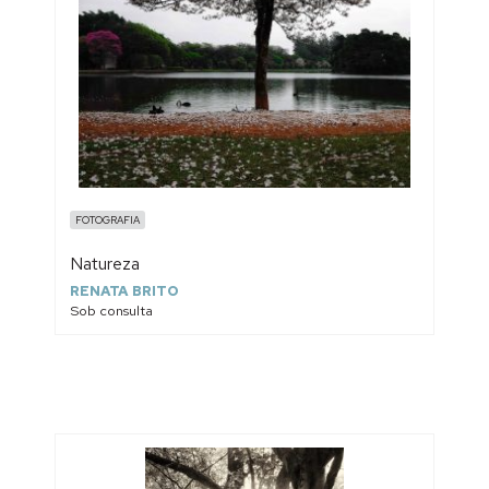
FOTOGRAFIA
Natureza
RENATA BRITO
Sob consulta