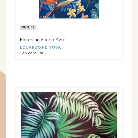
PINTURA
Flores no Fundo Azul
EDUARDO FEITOSA
Sob consulta