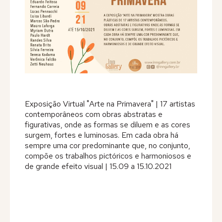
Editora
Na Mídia
Contato
Exposição Virtual "Arte na Primavera" | 17 artistas
contemporâneos com obras abstratas e
figurativas, onde as formas se diluem e as cores
surgem, fortes e luminosas. Em cada obra há
sempre uma cor predominante que, no conjunto,
compõe os trabalhos pictóricos e harmoniosos e
de grande efeito visual | 15.09 a 15.10.2021