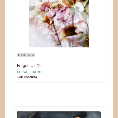
FOTOGRAFIA
Fragrância XII
LUISA LIBARDI
Sob consulta