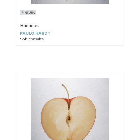
PINTURA
Bananos
PAULO HARDT
Sob consulta