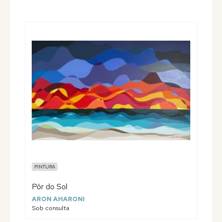
PINTURA
Pôr do Sol
ARON AHARONI
Sob consulta