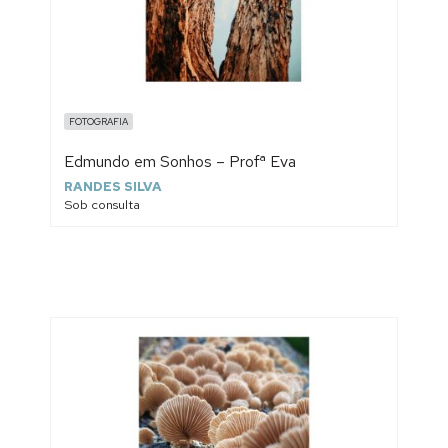
FOTOGRAFIA
Edmundo em Sonhos – Profª Eva
RANDES SILVA
Sob consulta