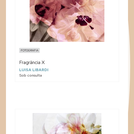
FOTOGRAFIA
Fragrância X
LUISA LIBARDI
Sob consulta