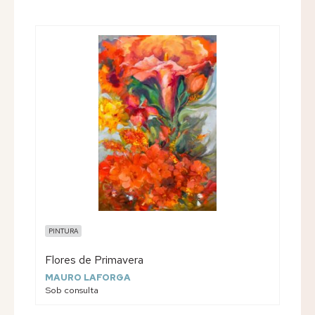
PINTURA
Flores de Primavera
MAURO LAFORGA
Sob consulta