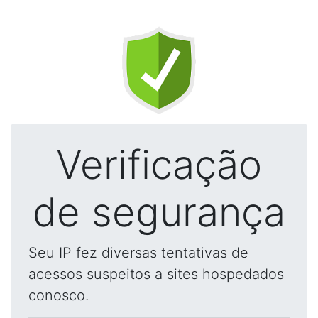
Verificação
de segurança
Seu IP fez diversas tentativas de
acessos suspeitos a sites hospedados
conosco.