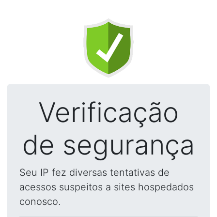
Verificação
de segurança
Seu IP fez diversas tentativas de
acessos suspeitos a sites hospedados
conosco.