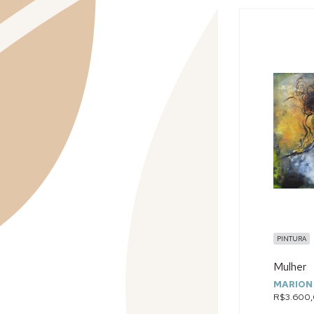
PINTURA
Mulher
MARION
R$3.600