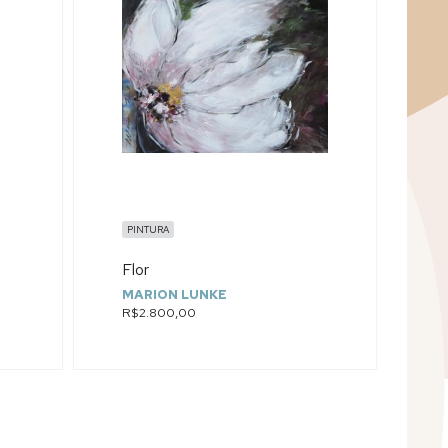
PINTURA
Flor
MARION LUNKE
R$2.800,00