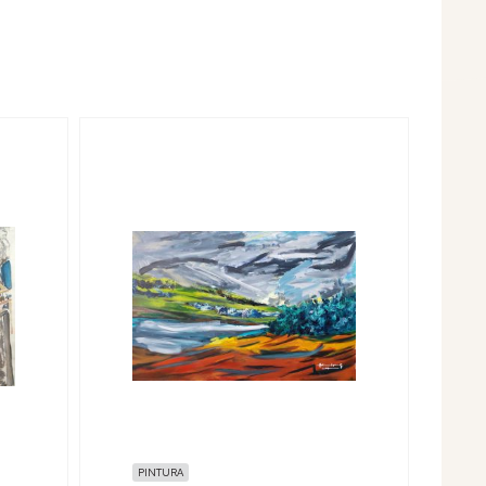
PINTURA