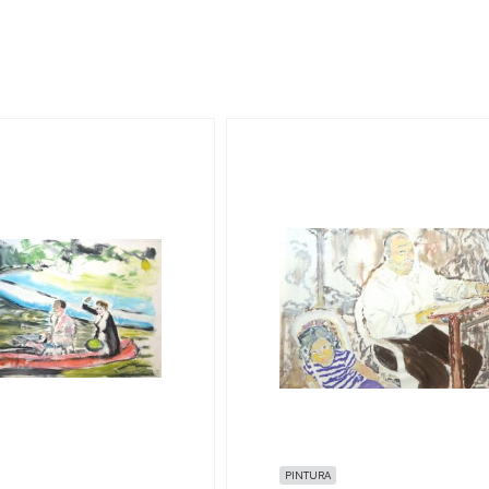
PINTURA