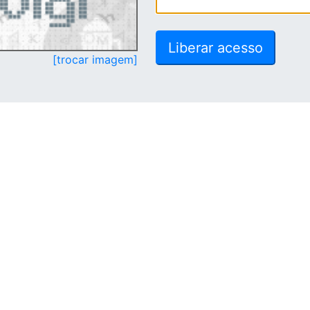
[trocar imagem]