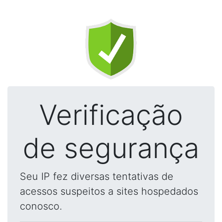
Verificação
de segurança
Seu IP fez diversas tentativas de
acessos suspeitos a sites hospedados
conosco.