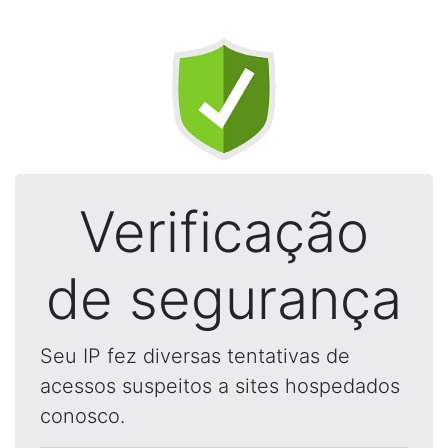
Verificação
de segurança
Seu IP fez diversas tentativas de
acessos suspeitos a sites hospedados
conosco.