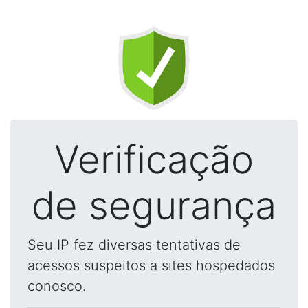
Verificação
de segurança
Seu IP fez diversas tentativas de
acessos suspeitos a sites hospedados
conosco.