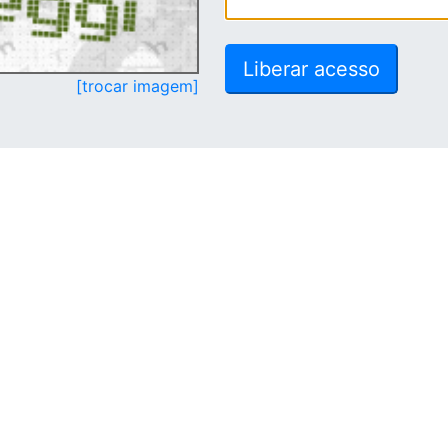
[trocar imagem]