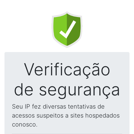
Verificação
de segurança
Seu IP fez diversas tentativas de
acessos suspeitos a sites hospedados
conosco.