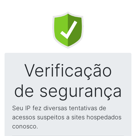
Verificação
de segurança
Seu IP fez diversas tentativas de
acessos suspeitos a sites hospedados
conosco.