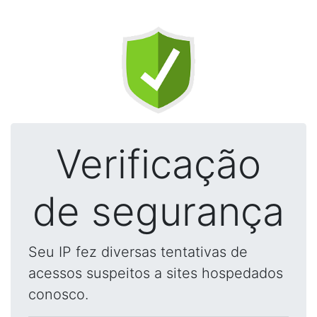
Verificação
de segurança
Seu IP fez diversas tentativas de
acessos suspeitos a sites hospedados
conosco.