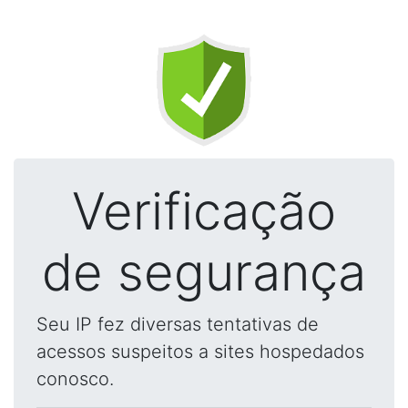
Verificação
de segurança
Seu IP fez diversas tentativas de
acessos suspeitos a sites hospedados
conosco.