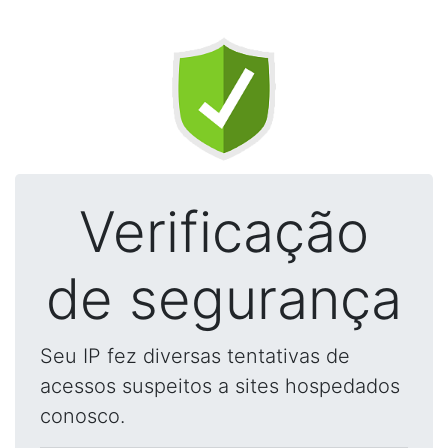
Verificação
de segurança
Seu IP fez diversas tentativas de
acessos suspeitos a sites hospedados
conosco.