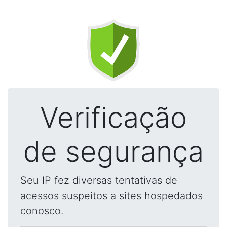
Verificação
de segurança
Seu IP fez diversas tentativas de
acessos suspeitos a sites hospedados
conosco.