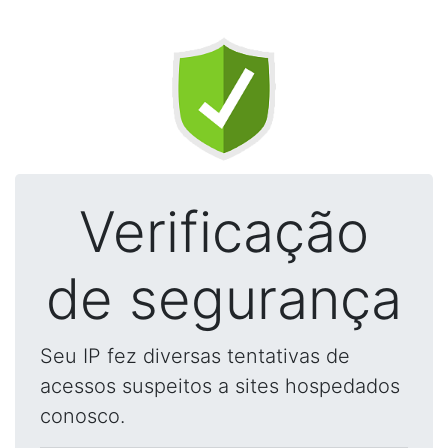
Verificação
de segurança
Seu IP fez diversas tentativas de
acessos suspeitos a sites hospedados
conosco.