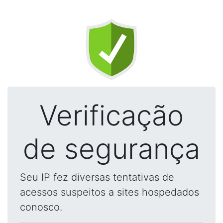
Verificação
de segurança
Seu IP fez diversas tentativas de
acessos suspeitos a sites hospedados
conosco.