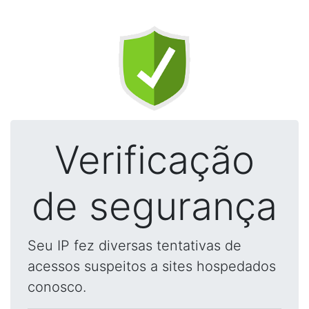
Verificação
de segurança
Seu IP fez diversas tentativas de
acessos suspeitos a sites hospedados
conosco.