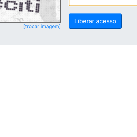
[trocar imagem]